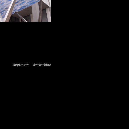
impressum
datenschutz