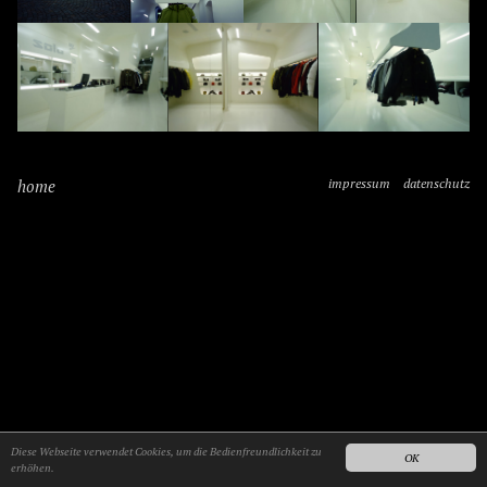
home
impressum
datenschutz
Diese Webseite verwendet Cookies, um die Bedienfreundlichkeit zu
OK
erhöhen.